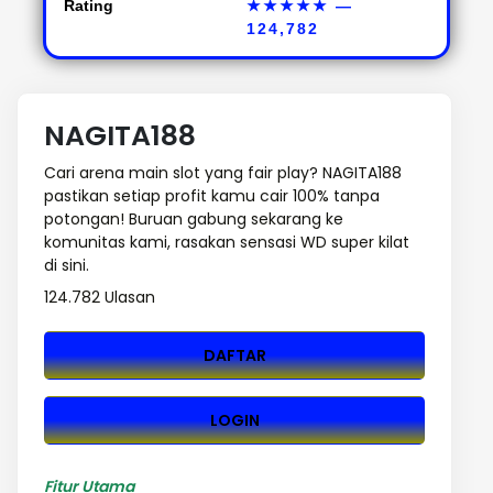
Rating
★★★★★
—
124,782
NAGITA188
Cari arena main slot yang fair play? NAGITA188
pastikan setiap profit kamu cair 100% tanpa
potongan! Buruan gabung sekarang ke
komunitas kami, rasakan sensasi WD super kilat
di sini.
124.782 Ulasan
DAFTAR
LOGIN
Fitur Utama