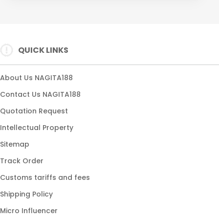
Login NAGITA188
Link Alternatif NAGITA188
QUICK LINKS
About Us NAGITA188
Contact Us NAGITA188
Quotation Request
Intellectual Property
Sitemap
Track Order
Customs tariffs and fees
Shipping Policy
Micro Influencer