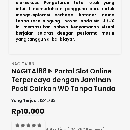
dieksekusi. Pengaturan tata letak yang
intuitif memudahkan pengguna baru untuk
mengeksplorasi berbagai kategori game
tanpa rasa bingung. Inovasi pada sisi UI/UX
ini memastikan bahwa kenyamanan visual
berjalan selaras dengan performa mesin
yang tangguh di balik layar.
NAGITA188
NAGITA188 ᐈ Portal Slot Online
Terpercaya dengan Jaminan
Pasti Cairkan WD Tanpa Tunda
Yang Terjual:
124.782
Rp10.000
4.9 rating (124.782 Reviews)