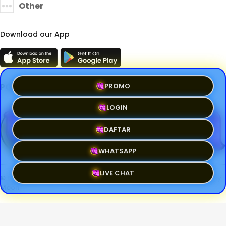
Other
Download our App
POWERED BY NAGITA188
PROMO
LOGIN
DAFTAR
WHATSAPP
LIVE CHAT
© Copyright 2018 - 2026 - NAGITA188. All Rights Reserved | By Hony
Moon
Terms & Conditions
Privacy Policy
About Us
Contact Us