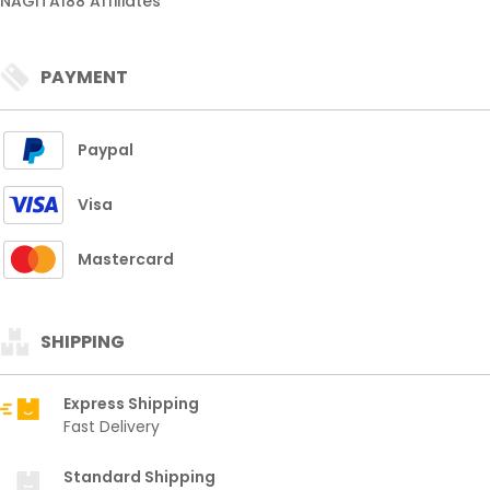
NAGITA188 Affiliates
PAYMENT
Paypal
Visa
Mastercard
SHIPPING
Express Shipping
Fast Delivery
Standard Shipping