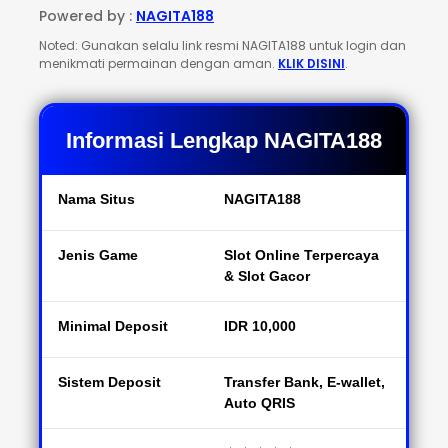
Powered by :
NAGITA188
Noted: Gunakan selalu link resmi NAGITA188 untuk login dan
menikmati permainan dengan aman.
KLIK DISINI
.
Informasi Lengkap NAGITA188
Nama Situs
NAGITA188
Jenis Game
Slot Online Terpercaya
& Slot Gacor
Minimal Deposit
IDR 10,000
Sistem Deposit
Transfer Bank, E-wallet,
Auto QRIS